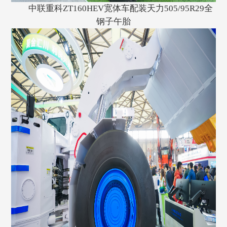
中联重科ZT160HEV宽体车配装天力505/95R29全
钢子午胎