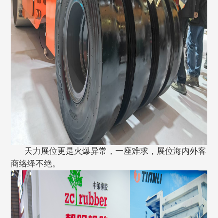
天力展位更是火爆异常，一座难求，展位海内外客
商络绎不绝。