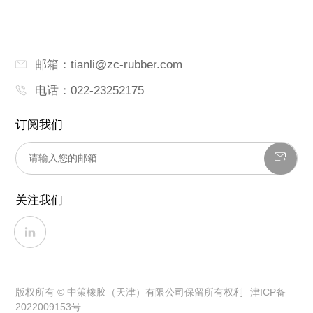
邮箱：tianli@zc-rubber.com
电话：022-23252175
订阅我们
关注我们
版权所有 © 中策橡胶（天津）有限公司保留所有权利
津ICP备
2022009153号