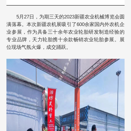
5月27日，为期三天的2023新疆农业机械博览会圆
满落幕。本次新疆农机展吸引了600余家国内外农机企
业参展，作为具备三十余年农业轮胎研发制造经验的
专业品牌，天力轮胎携十余款畅销农业轮胎参展。展
位现场气氛火爆，成交踊跃。