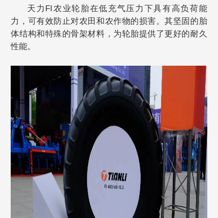
天力FI农业轮胎在低充气压力下具有高负荷能
力，可有效防止对农田和农作物的损害。其坚固的胎
体结构和特殊的骨架材料，为轮胎提供了更好的耐久
性能。