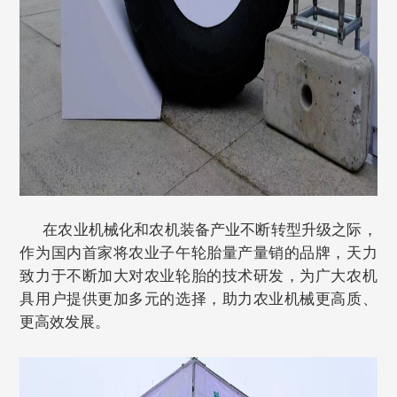
在农业机械化和农机装备产业不断转型升级之际，
作为国内首家将农业子午轮胎量产量销的品牌，天力
致力于不断加大对农业轮胎的技术研发，为广大农机
具用户提供更加多元的选择，助力农业机械更高质、
更高效发展。