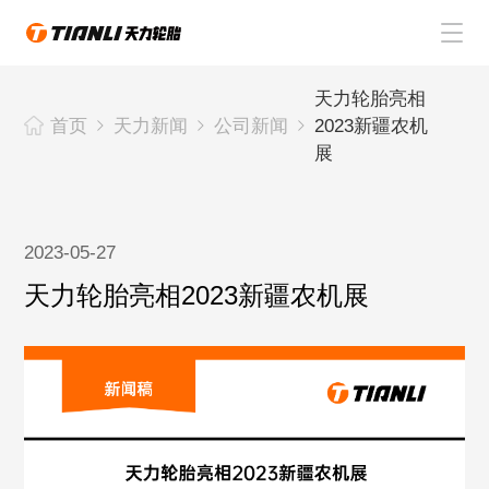
首页
天力轮胎亮相
首页
天力新闻
公司新闻
2023新疆农机
天力轮胎
展
关于天力
2023-05-27
天力新闻
天力轮胎亮相2023新疆农机展
联系天力
CN