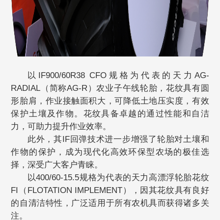
以IF900/60R38 CFO规格为代表的天力AG-
RADIAL（简称AG-R）农业子午线轮胎，花纹具有圆
形胎肩，作业接触面积大，可降低土地压实度，有效
保护土壤及作物。花纹具备卓越的通过性能和自洁
力，可助力提升作业效率。
此外，其IF回弹技术进一步增强了轮胎对土壤和
作物的保护，成为现代化高效环保型农场的极佳选
择，深受广大客户青睐。
以400/60-15.5规格为代表的天力高漂浮轮胎花纹
FI（FLOTATION IMPLEMENT），因其花纹具有良好
的自清洁特性，广泛适用于所有农机具而获得诸多关
注。