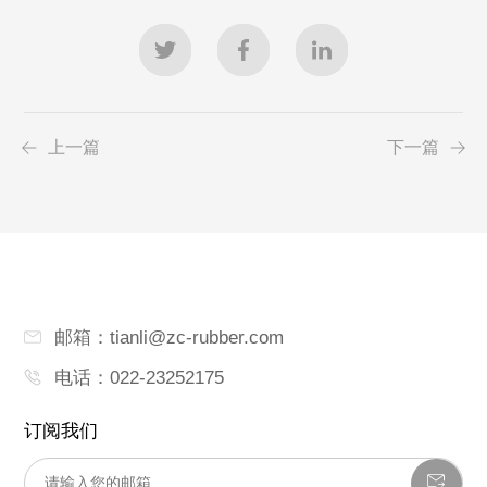
上一篇
下一篇
邮箱：tianli@zc-rubber.com
电话：022-23252175
订阅我们