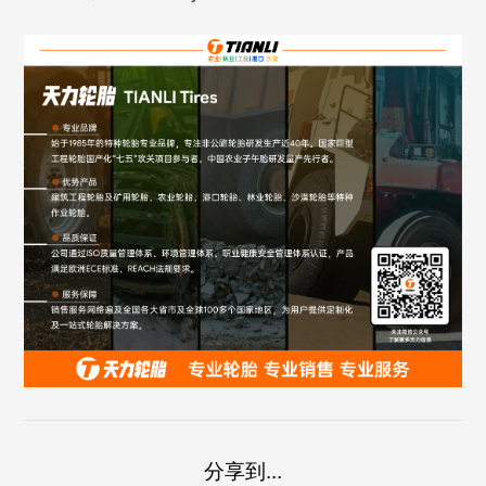
分享到...