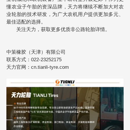
懂农业子午胎的资深品牌，天力将继续不断加大对农
业轮胎的技术研发，为广大农机用户提供更加多元、
最佳适配的选择。
关注天力，获取更多优质非公路轮胎详情。
中策橡胶（天津）有限公司
联系方式：022-23252175
天力官网：cn.tianli-tyre.com