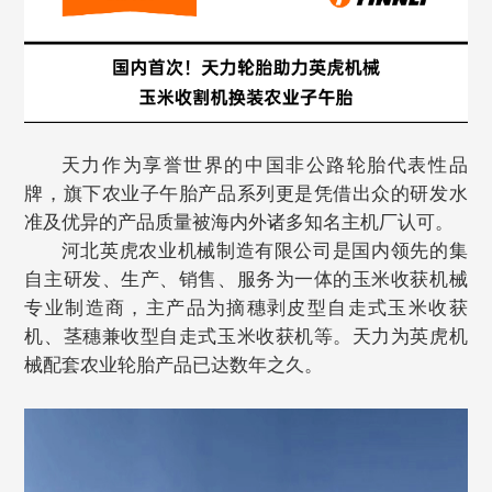
天力作为享誉世界的中国非公路轮胎代表性品
牌，旗下农业子午胎产品系列更是凭借出众的研发水
准及优异的产品质量被海内外诸多知名主机厂认可。
河北英虎农业机械制造有限公司是国内领先的集
自主研发、生产、销售、服务为一体的玉米收获机械
专业制造商，主产品为摘穗剥皮型自走式玉米收获
机、茎穗兼收型自走式玉米收获机等。天力为英虎机
械配套农业轮胎产品已达数年之久。