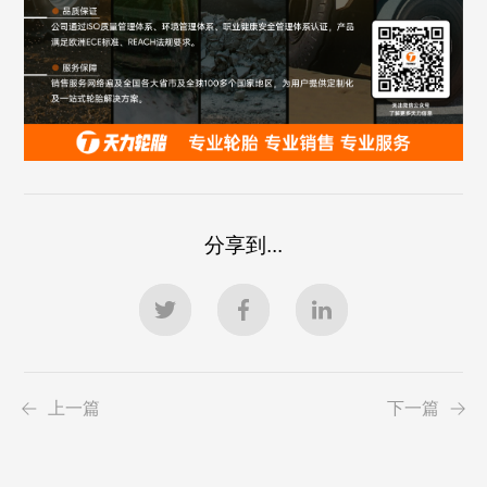
分享到...
上一篇
下一篇