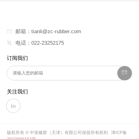
邮箱：tianli@zc-rubber.com
电话：022-23252175
订阅我们
关注我们
版权所有 © 中策橡胶（天津）有限公司保留所有权利
津ICP备
2022009153号