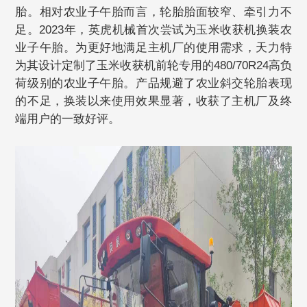
胎。相对农业子午胎而言，轮胎胎面较窄、牵引力不
足。2023年，英虎机械首次尝试为玉米收获机换装农
业子午胎。为更好地满足主机厂的使用需求，天力特
为其设计定制了玉米收获机前轮专用的480/70R24高负
荷级别的农业子午胎。产品规避了农业斜交轮胎表现
的不足，换装以来使用效果显著，收获了主机厂及终
端用户的一致好评。