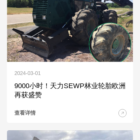
2024-03-01
9000小时！天力SEWP林业轮胎欧洲
再获盛赞
查看详情