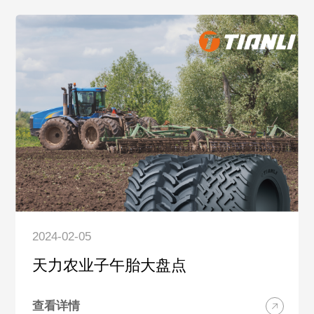
2024-02-05
天力农业子午胎大盘点
查看详情