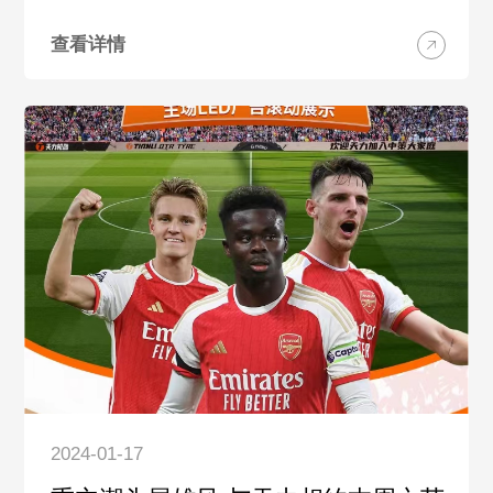
查看详情
2024-01-17