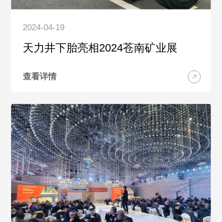
2024-04-19
天力井下胎亮相2024苍南矿业展
查看详情