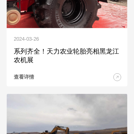
2024-03-26
系列齐全！天力农业轮胎亮相黑龙江
农机展
查看详情