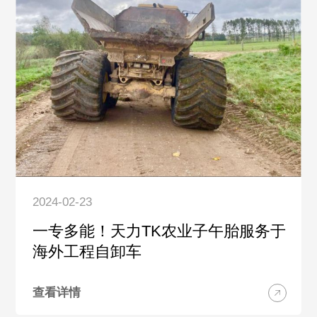
2024-02-23
一专多能！天力TK农业子午胎服务于
海外工程自卸车
查看详情