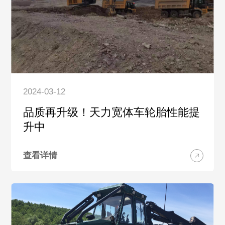
2024-03-12
品质再升级！天力宽体车轮胎性能提
升中
查看详情