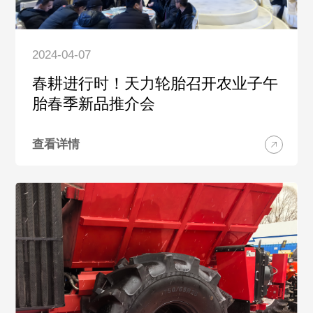
2024-04-07
春耕进行时！天力轮胎召开农业子午
胎春季新品推介会
查看详情