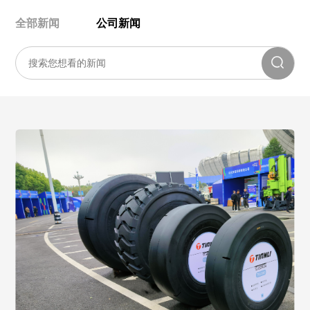
全部新闻
公司新闻